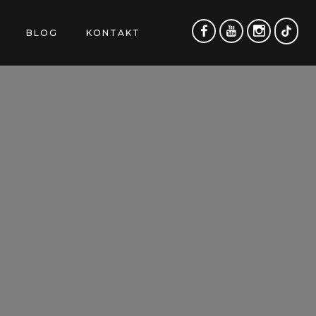
BLOG
KONTAKT