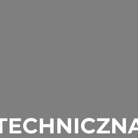
TECHNICZN