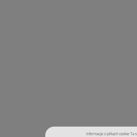
Informacje o plikach cookie Ta 