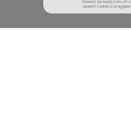
Dowiedz się więcej o celu ich 
ustawień Cookies w przeglądar